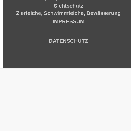
Sichtschutz
Zierteiche, Schwimmteiche, Bewässerung
IMPRESSUM
DATENSCHUTZ