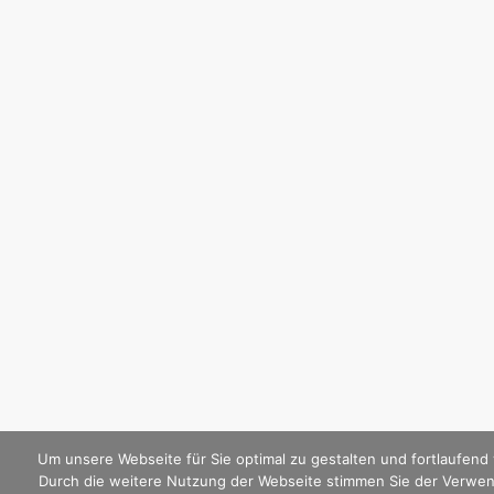
Um unsere Webseite für Sie optimal zu gestalten und fortlaufen
Durch die weitere Nutzung der Webseite stimmen Sie der Verwen