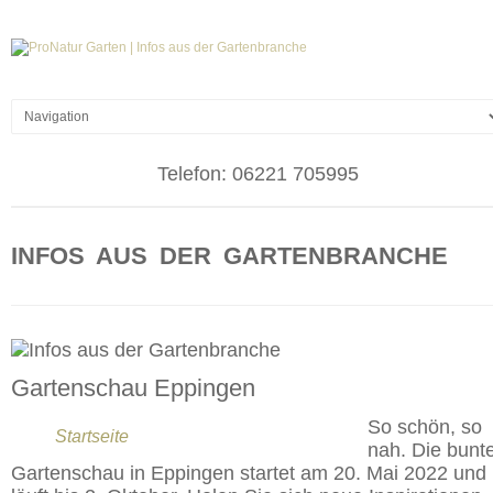
Telefon:
06221 705995
INFOS AUS DER GARTENBRANCHE
Gartenschau Eppingen
So schön, so
Startseite
nah. Die bunt
Gartenschau in Eppingen startet am 20. Mai 2022 und