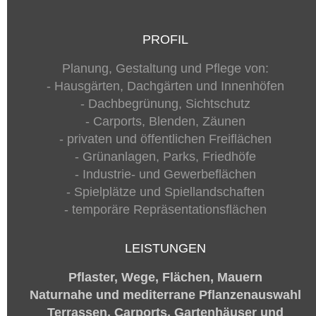
PROFIL
Planung, Gestaltung und Pflege von:
- Hausgärten, Dachgärten und Innenhöfen
- Dachbegrünung, Sichtschutz
- Carports, Blenden, Zäunen
- privaten und öffentlichen Freiflächen
- Grünanlagen, Parks, Friedhöfe
- Industrie- und Gewerbeflächen
- Spielplätze und Spiellandschaften
- temporäre Repräsentationsflächen
LEISTUNGEN
Pflaster, Wege, Flächen, Mauern
Naturnahe und mediterrane Pflanzenauswahl
Terrassen, Carports, Gartenhäuser und